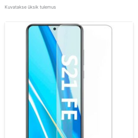
Kuvatakse üksik tulemus